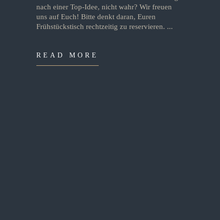
nach einer Top-Idee, nicht wahr? Wir freuen
uns auf Euch! Bitte denkt daran, Euren
Frühstückstisch rechtzeitig zu reservieren.
READ MORE