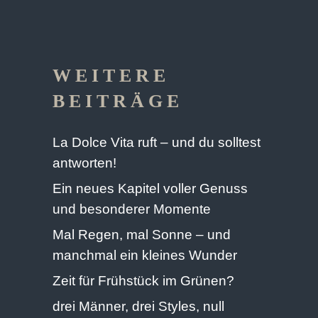
WEITERE
BEITRÄGE
La Dolce Vita ruft – und du solltest
antworten!
Ein neues Kapitel voller Genuss
und besonderer Momente
Mal Regen, mal Sonne – und
manchmal ein kleines Wunder
Zeit für Frühstück im Grünen?
drei Männer, drei Styles, null