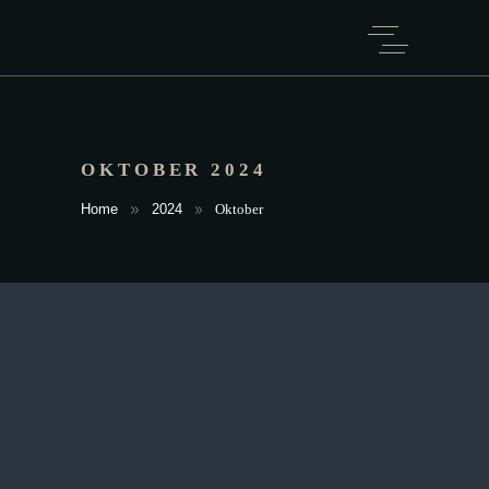
OKTOBER 2024
Home
2024
Oktober