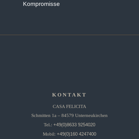
Kompromisse
KONTAKT
CASA FELICITA
Schmitten 1a – 84579 Unterneukirchen
+49(0)8633 9254020
Tel.:
+49(0)160 4247400
Mobil: