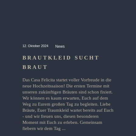
12. Oktober 2024
News
BRAUTKLEID SUCHT
BRAUT
Das Casa Felicita startet voller Vorfreude in die
neue Hochzeitssaison! Die ersten Termine mit
unseren zukünftigen Bräuten sind schon fixiert.
Wir können es kaum erwarten, Euch auf dem
Weg zu Eurem großen Tag zu begleiten. Liebe
Bräute, Euer Traumkleid wartet bereits auf Euch
- und wir freuen uns, diesen besonderen
Moment mit Euch zu erleben. Gemeinsam
fiebern wir dem Tag