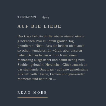
9. Oktober 2024
News
AUF DIE LIEBE
Das Casa Felicita durfte wieder einmal einem
glücklichen Paar zu ihrem großen Tag
gratulieren! Nicht, dass die beiden nicht auch
so schon wunderschön wären, aber unseren
lieben Berhan haben wir noch mit einem
Maßanzug ausgestattet und damit richtig zum
Strahlen gebracht! Herzlichen Glückwunsch an
das strahlende Brautpaar - auf eine gemeinsame
Zukunft voller Liebe, Lachen und glänzender
Momente und natürlich
READ MORE