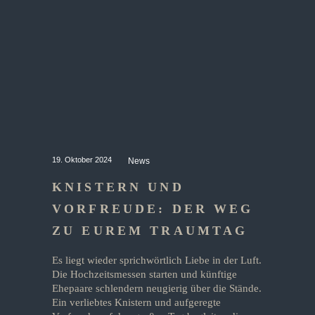
19. Oktober 2024
News
KNISTERN UND
VORFREUDE: DER WEG
ZU EUREM TRAUMTAG
Es liegt wieder sprichwörtlich Liebe in der Luft.
Die Hochzeitsmessen starten und künftige
Ehepaare schlendern neugierig über die Stände.
Ein verliebtes Knistern und aufgeregte