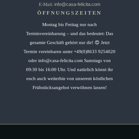
info@casa-felicita.com
E-Mail:
ÖFFNUNGSZEITEN
Montag bis Freitag nur nach
Terminvereinbarung – und das bedeutet: Das
gesamte Geschäft gehört nur dir! 😍 Jetzt
Termin vereinbaren unter +49(0)8633 9254020
oder info@casa-felicita.com Samstags von
09:30 bis 16:00 Uhr. Und natürlich könnt ihr
euch auch weiterhin von unserem köstlichen
Frühstücksangebot verwöhnen lassen!