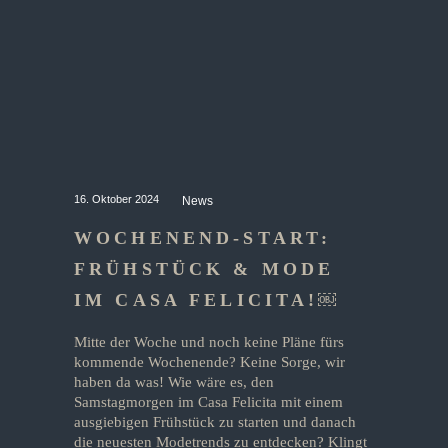
16. Oktober 2024
News
WOCHENEND-START:
FRÜHSTÜCK & MODE
IM CASA FELICITA!￼
Mitte der Woche und noch keine Pläne fürs
kommende Wochenende? Keine Sorge, wir
haben da was! Wie wäre es, den
Samstagmorgen im Casa Felicita mit einem
ausgiebigen Frühstück zu starten und danach
die neuesten Modetrends zu entdecken? Klingt