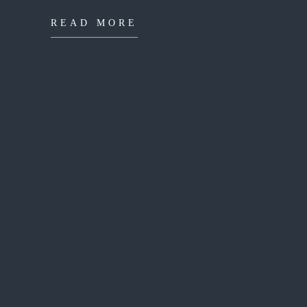
READ MORE