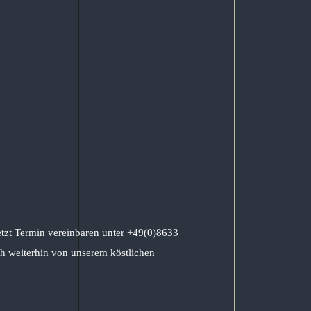
etzt Termin vereinbaren unter +49(0)8633
h weiterhin von unserem köstlichen