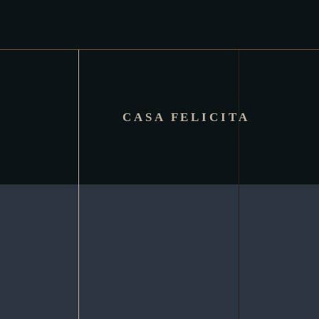
CASA FELICITA