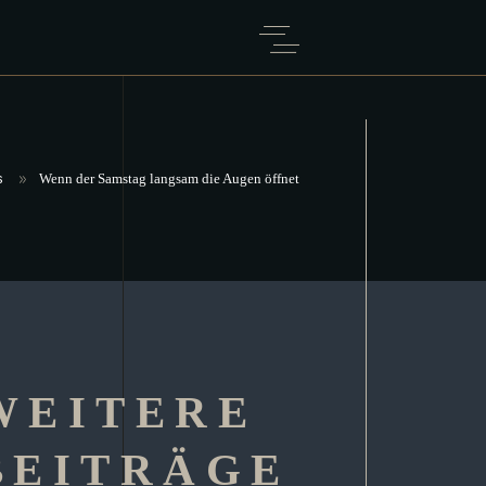
s
Wenn der Samstag langsam die Augen öffnet
WEITERE
BEITRÄGE