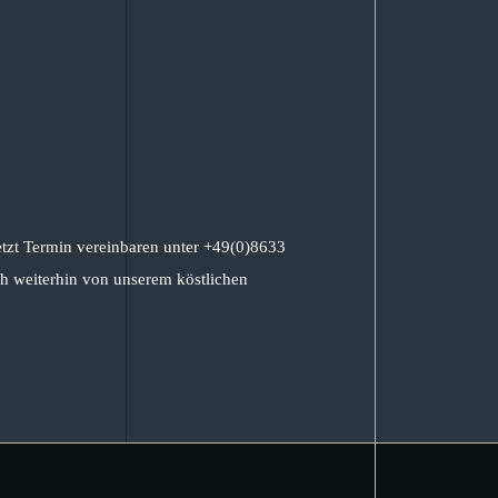
etzt Termin vereinbaren unter +49(0)8633
h weiterhin von unserem köstlichen