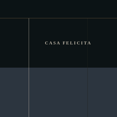
CASA FELICITA