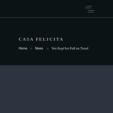
CASA FELICITA
Home
News
Von Kopf bis Fuß im Trend