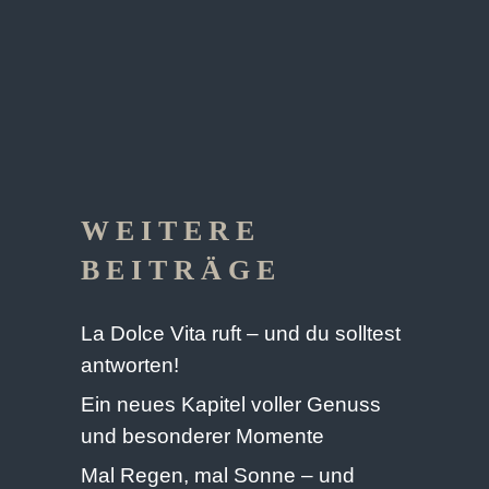
WEITERE
BEITRÄGE
La Dolce Vita ruft – und du solltest
antworten!
Ein neues Kapitel voller Genuss
und besonderer Momente
Mal Regen, mal Sonne – und