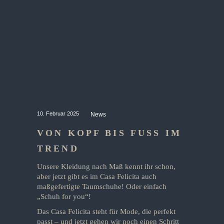
10. Februar 2025
News
VON KOPF BIS FUSS IM T
REND
Unsere Kleidung nach Maß kennt ihr schon,
aber jetzt gibt es im Casa Felicita auch
maßgefertigte Taumschuhe! Oder einfach
„Schuh for you“!
Das Casa Felicita steht für Mode, die perfekt
passt – und jetzt gehen wir noch einen Schritt