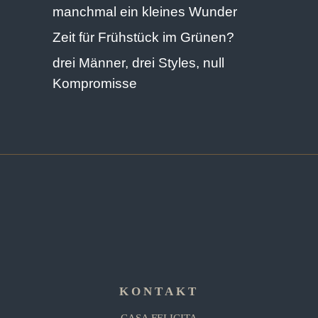
manchmal ein kleines Wunder
Zeit für Frühstück im Grünen?
drei Männer, drei Styles, null
Kompromisse
KONTAKT