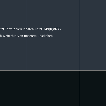
etzt Termin vereinbaren unter +49(0)8633
h weiterhin von unserem köstlichen