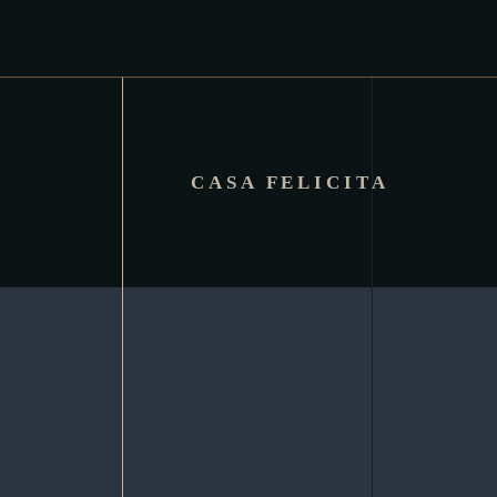
CASA FELICITA