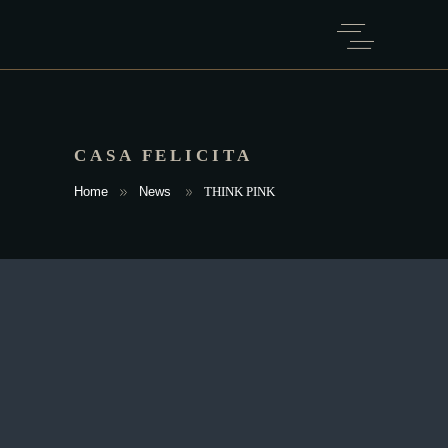
CASA FELICITA
Home
News
THINK PINK