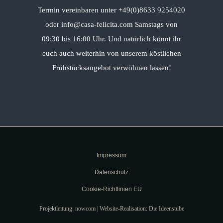
Termin vereinbaren unter +49(0)8633 9254020
oder info@casa-felicita.com Samstags von
09:30 bis 16:00 Uhr. Und natürlich könnt ihr
euch auch weiterhin von unserem köstlichen
Frühstücksangebot verwöhnen lassen!
Impressum
Datenschutz
Cookie-Richtlinien EU
Projektleitung: nowcom | Website-Realisation: Die Ideenstube