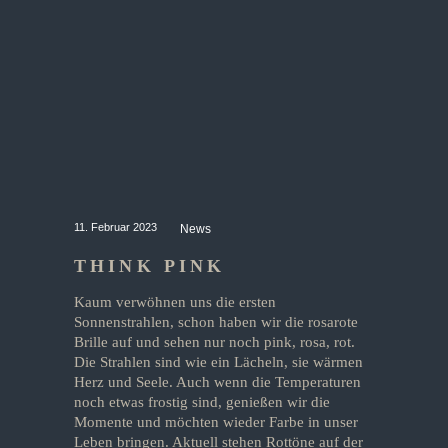
11. Februar 2023
News
THINK PINK
Kaum verwöhnen uns die ersten
Sonnenstrahlen, schon haben wir die rosarote
Brille auf und sehen nur noch pink, rosa, rot.
Die Strahlen sind wie ein Lächeln, sie wärmen
Herz und Seele. Auch wenn die Temperaturen
noch etwas frostig sind, genießen wir die
Momente und möchten wieder Farbe in unser
Leben bringen. Aktuell stehen Rottöne auf der