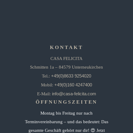
KONTAKT
CASA FELICITA
Schmitten 1a – 84579 Unterneukirchen
+49(0)8633 9254020
Tel.:
+49(0)160 4247400
Mobil:
info@casa-felicita.com
E-Mail:
ÖFFNUNGSZEITEN
Montag bis Freitag nur nach
Terminvereinbarung – und das bedeutet: Das
gesamte Geschäft gehört nur dir! 😍 Jetzt