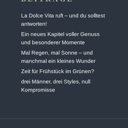
La Dolce Vita ruft – und du solltest
antworten!
Ein neues Kapitel voller Genuss
und besonderer Momente
Mal Regen, mal Sonne – und
manchmal ein kleines Wunder
Zeit für Frühstück im Grünen?
drei Männer, drei Styles, null
Kompromisse