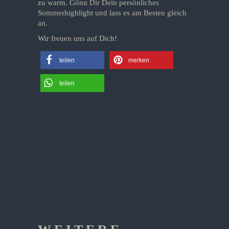
zu warm. Gönn Dir Dein persönliches
Sommerhighlight und lass es am Besten gleich
an.
Wir freuen uns auf Dich!
teilen
merken
teilen