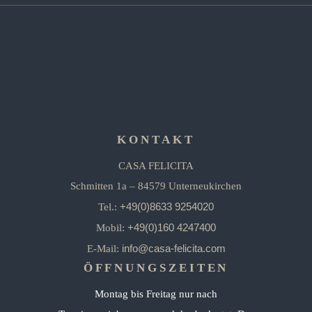
KONTAKT
CASA FELICITA
Schmitten 1a – 84579 Unterneukirchen
+49(0)8633 9254020
Tel.:
+49(0)160 4247400
Mobil:
info@casa-felicita.com
E-Mail:
ÖFFNUNGSZEITEN
Montag bis Freitag nur nach