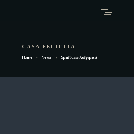
CASA FELICITA
Home
News
Sparfüchse Aufgepasst