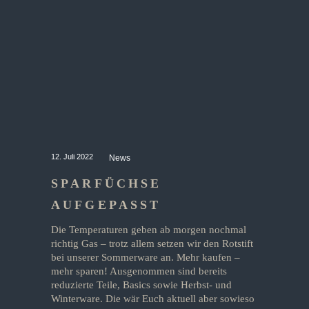
12. Juli 2022
News
SPARFÜCHSE
AUFGEPASST
Die Temperaturen geben ab morgen nochmal
richtig Gas – trotz allem setzen wir den Rotstift
bei unserer Sommerware an. Mehr kaufen –
mehr sparen! Ausgenommen sind bereits
reduzierte Teile, Basics sowie Herbst- und
Winterware. Die wär Euch aktuell aber sowieso