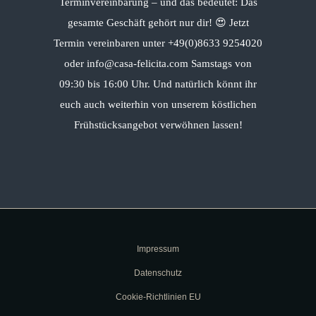
Terminvereinbarung – und das bedeutet: Das
gesamte Geschäft gehört nur dir! 😍 Jetzt
Termin vereinbaren unter +49(0)8633 9254020
oder info@casa-felicita.com Samstags von
09:30 bis 16:00 Uhr. Und natürlich könnt ihr
euch auch weiterhin von unserem köstlichen
Frühstücksangebot verwöhnen lassen!
Impressum
Datenschutz
Cookie-Richtlinien EU