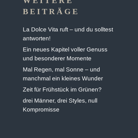
WEITERE
BEITRÄGE
La Dolce Vita ruft – und du solltest
antworten!
Ein neues Kapitel voller Genuss
und besonderer Momente
Mal Regen, mal Sonne – und
manchmal ein kleines Wunder
Zeit für Frühstück im Grünen?
drei Männer, drei Styles, null
Kompromisse