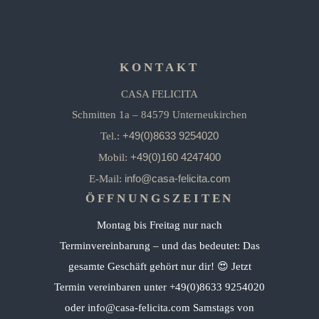
KONTAKT
CASA FELICITA
Schmitten 1a – 84579 Unterneukirchen
+49(0)8633 9254020
Tel.:
+49(0)160 4247400
Mobil:
info@casa-felicita.com
E-Mail:
ÖFFNUNGSZEITEN
Montag bis Freitag nur nach
Terminvereinbarung – und das bedeutet: Das
gesamte Geschäft gehört nur dir! 😍 Jetzt
Termin vereinbaren unter +49(0)8633 9254020
oder info@casa-felicita.com Samstags von