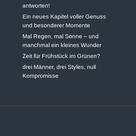
antworten!
Ein neues Kapitel voller Genuss
und besonderer Momente
Mal Regen, mal Sonne – und
manchmal ein kleines Wunder
Zeit für Frühstück im Grünen?
drei Männer, drei Styles, null
Kompromisse