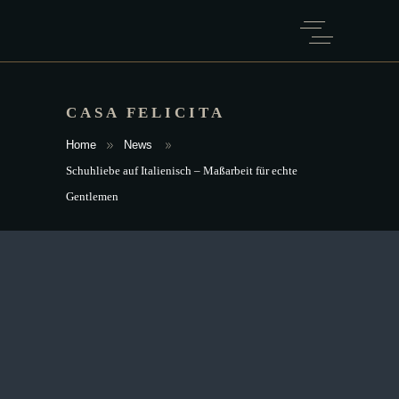
CASA FELICITA
Home
News
Schuhliebe auf Italienisch – Maßarbeit für echte
Gentlemen