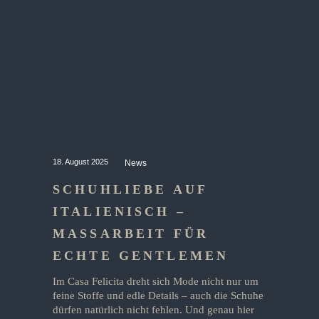
18. August 2025
News
SCHUHLIEBE AUF
ITALIENISCH –
MASSARBEIT FÜR E
CHTE GENTLEMEN
Im Casa Felicita dreht sich Mode nicht nur um
feine Stoffe und edle Details – auch die Schuhe
dürfen natürlich nicht fehlen. Und genau hier