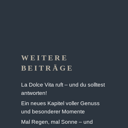
WEITERE
BEITRÄGE
La Dolce Vita ruft – und du solltest
antworten!
Ein neues Kapitel voller Genuss
und besonderer Momente
Mal Regen, mal Sonne – und