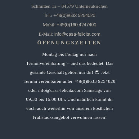
Schmitten 1a – 84579 Unterneukirchen
+49(0)8633 9254020
Tel.:
+49(0)160 4247400
Mobil:
info@casa-felicita.com
E-Mail:
ÖFFNUNGSZEITEN
Montag bis Freitag nur nach
Terminvereinbarung – und das bedeutet: Das
gesamte Geschäft gehört nur dir! 😍 Jetzt
Termin vereinbaren unter +49(0)8633 9254020
oder info@casa-felicita.com Samstags von
09:30 bis 16:00 Uhr. Und natürlich könnt ihr
euch auch weiterhin von unserem köstlichen
Frühstücksangebot verwöhnen lassen!