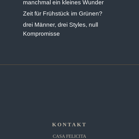
manchmal ein kleines Wunder
Zeit für Frühstück im Grünen?
drei Männer, drei Styles, null
Kompromisse
KONTAKT
CASA FELICITA