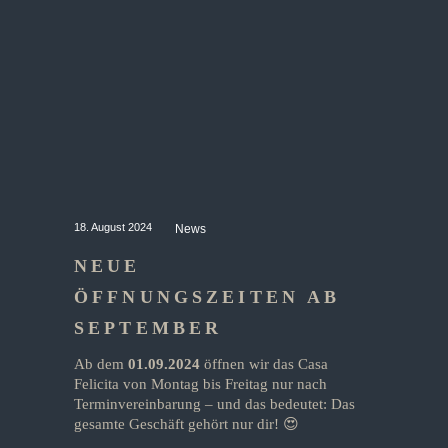
18. August 2024
News
NEUE
ÖFFNUNGSZEITEN AB
SEPTEMBER
Ab dem
01.09.2024
öffnen wir das Casa
Felicita von Montag bis Freitag nur nach
Terminvereinbarung – und das bedeutet: Das
gesamte Geschäft gehört nur dir! 😍