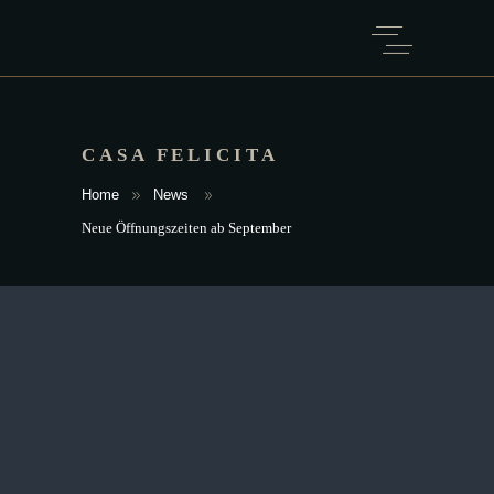
CASA FELICITA
Home
News
Neue Öffnungszeiten ab September