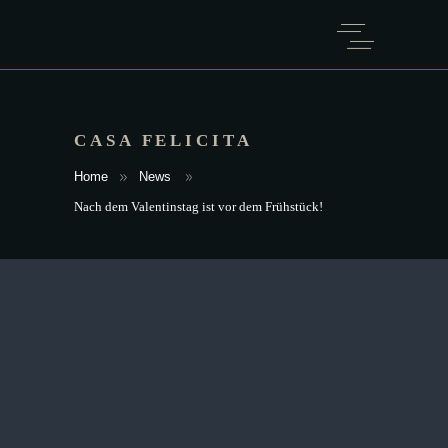
CASA FELICITA
Home
News
Nach dem Valentinstag ist vor dem Frühstück!