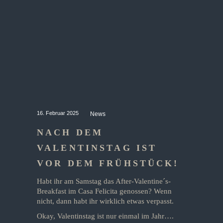
16. Februar 2025
News
NACH DEM
VALENTINSTAG IST
VOR DEM FRÜHSTÜCK!
Habt ihr am Samstag das After-Valentine´s-
Breakfast im Casa Felicita genossen? Wenn
nicht, dann habt ihr wirklich etwas verpasst.
Okay, Valentinstag ist nur einmal im Jahr….