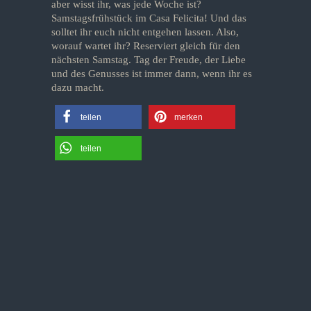
aber wisst ihr, was jede Woche ist?
Samstagsfrühstück im Casa Felicita! Und das
solltet ihr euch nicht entgehen lassen. Also,
worauf wartet ihr? Reserviert gleich für den
nächsten Samstag. Tag der Freude, der Liebe
und des Genusses ist immer dann, wenn ihr es
dazu macht.
teilen
merken
teilen