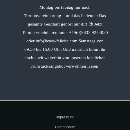
Montag bis Freitag nur nach
Terminvereinbarung – und das bedeutet: Das
gesamte Geschäft gehört nur dir! 😍 Jetzt
Termin vereinbaren unter +49(0)8633 9254020
oder info@casa-felicita.com Samstags von
09:30 bis 16:00 Uhr. Und natürlich könnt ihr
euch auch weiterhin von unserem köstlichen
Frühstücksangebot verwöhnen lassen!
Impressum
Datenschutz