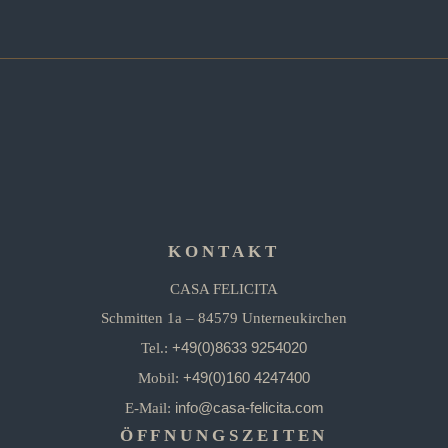
KONTAKT
CASA FELICITA
Schmitten 1a – 84579 Unterneukirchen
+49(0)8633 9254020
Tel.:
+49(0)160 4247400
Mobil:
info@casa-felicita.com
E-Mail:
ÖFFNUNGSZEITEN