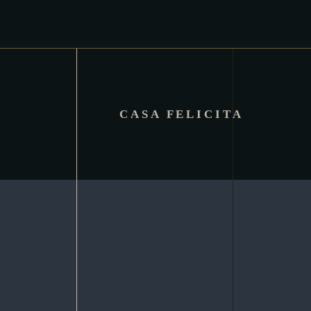
CASA FELICITA