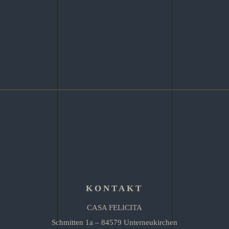
KONTAKT
CASA FELICITA
Schmitten 1a – 84579 Unterneukirchen