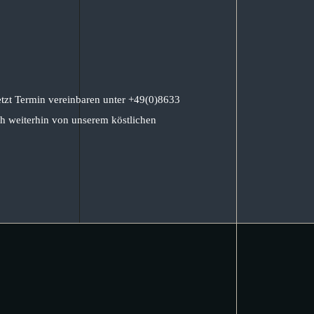
etzt Termin vereinbaren unter +49(0)8633
h weiterhin von unserem köstlichen