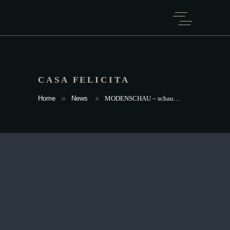
CASA FELICITA
Home
News
MODENSCHAU – schau…