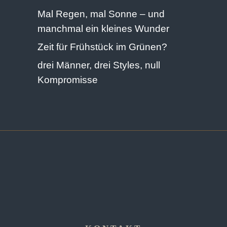
Mal Regen, mal Sonne – und
manchmal ein kleines Wunder
Zeit für Frühstück im Grünen?
drei Männer, drei Styles, null
Kompromisse