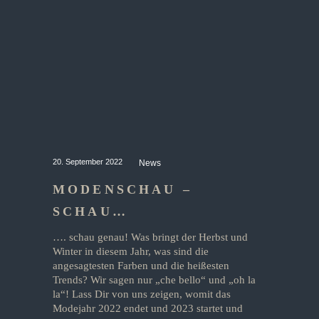
20. September 2022
News
MODENSCHAU –
SCHAU…
…. schau genau! Was bringt der Herbst und
Winter in diesem Jahr, was sind die
angesagtesten Farben und die heißesten
Trends? Wir sagen nur „che bello“ und „oh la
la“! Lass Dir von uns zeigen, womit das
Modejahr 2022 endet und 2023 startet und