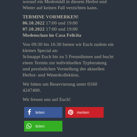
worauf ein Modemädl in diesem Herbst und
Winter auf keinen Fall verzichten kann.
TERMINE VORMERKEN!
06.10.2022
17:00 und 19:00
07.10.2022
17:00 und 19:00
Modenschau im Casa Felicita
Von 09:30 bis 16:30 bieten wir Euch zudem ein
kleines Special an:
Schnappt Euch bis zu 5 Freundinnen und bucht
einen Termin zur individuellen Typberatung
und persönlichen Vorstellung der aktuellen
Herbst- und Winterkollektion.
Wir bitten um Reservierung unter 0160
4247400.
Wir freuen uns auf Euch!
teilen
merken
teilen