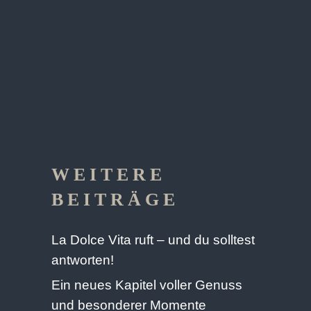
WEITERE
BEITRÄGE
La Dolce Vita ruft – und du solltest
antworten!
Ein neues Kapitel voller Genuss
und besonderer Momente