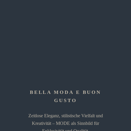
BELLA MODA E BUON
GUSTO
Zeitlose Eleganz, stilistische Vielfalt und
Kreativität – MODE als Sinnbild für
Exklusivität und Qualität.