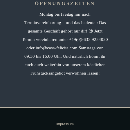
ÖFFNUNGSZEITEN
Montag bis Freitag nur nach
Terminvereinbarung – und das bedeutet: Das
gesamte Geschäft gehört nur dir! 😍 Jetzt
Termin vereinbaren unter +49(0)8633 9254020
oder info@casa-felicita.com Samstags von
09:30 bis 16:00 Uhr. Und natürlich könnt ihr
euch auch weiterhin von unserem köstlichen
Frühstücksangebot verwöhnen lassen!
Impressum