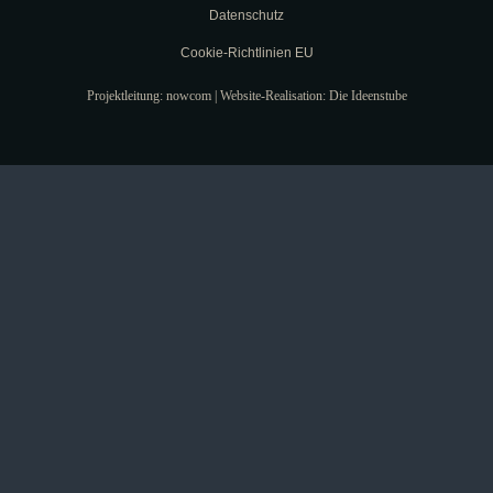
Datenschutz
Cookie-Richtlinien EU
Projektleitung: nowcom | Website-Realisation: Die Ideenstube