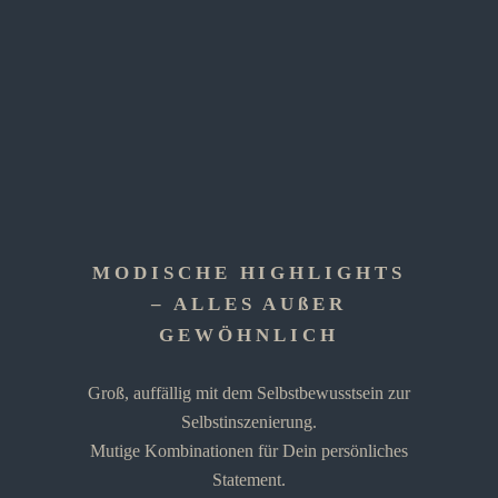
MODISCHE HIGHLIGHTS
– ALLES AUßER
GEWÖHNLICH
Groß, auffällig mit dem Selbstbewusstsein zur
Selbstinszenierung.
Mutige Kombinationen für Dein persönliches
Statement.