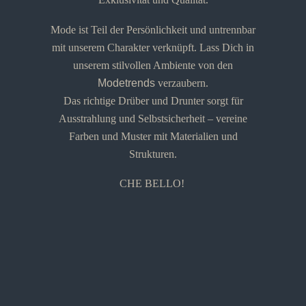
Mode ist Teil der Persönlichkeit und untrennbar
mit unserem Charakter verknüpft. Lass Dich in
unserem stilvollen Ambiente von den
Modetrends
verzaubern.
Das richtige Drüber und Drunter sorgt für
Ausstrahlung und Selbstsicherheit – vereine
Farben und Muster mit Materialien und
Strukturen.
CHE BELLO!