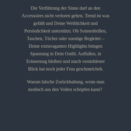
Die Verführung der Sinne darf an den
Accessoires nicht verloren gehen. Trend ist was
gefällt und Deine Weiblichkeit und
Persönlichkeit unterstützt. Ob Sonnenbrillen,
Taschen, Tücher oder sonstige Begleiter –
Deine extravaganten Highlights bringen
Spannung in Dein Outfit. Auffallen, in
Erinnerung bleiben und mach verstohlener
Blick hat noch jeder Frau geschmeichelt.
Warum falsche Zurückhaltung, wenn man
modisch aus den Vollen schöpfen kann?