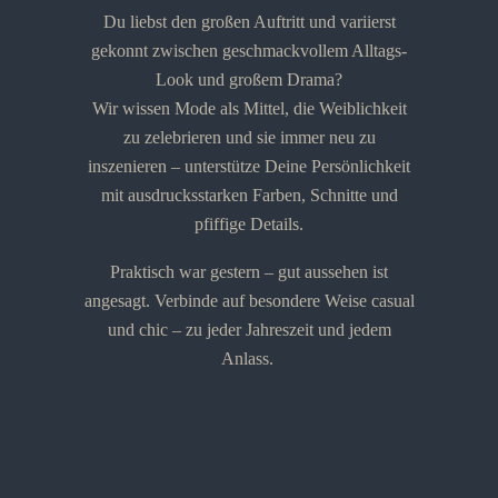
Du liebst den großen Auftritt und variierst
gekonnt zwischen geschmackvollem Alltags-
Look und großem Drama?
Wir wissen Mode als Mittel, die Weiblichkeit
zu zelebrieren und sie immer neu zu
inszenieren – unterstütze Deine Persönlichkeit
mit ausdrucksstarken Farben, Schnitte und
pfiffige Details.
Praktisch war gestern – gut aussehen ist
angesagt. Verbinde auf besondere Weise casual
und chic – zu jeder Jahreszeit und jedem
Anlass.