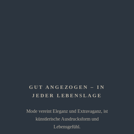
GUT ANGEZOGEN – IN
JEDER LEBENSLAGE
Mode vereint Eleganz und Extravaganz, ist
künstlerische Ausdrucksform und
Lebensgefühl.