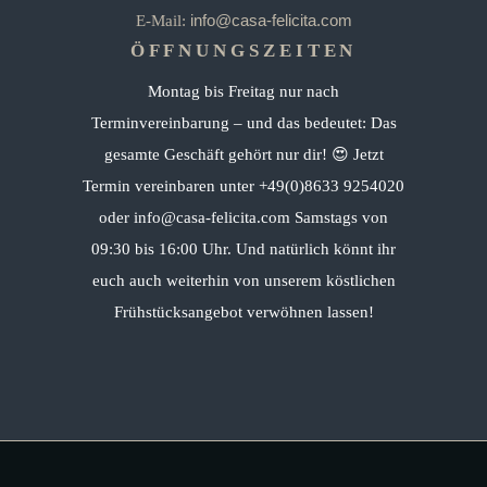
info@casa-felicita.com
E-Mail:
ÖFFNUNGSZEITEN
Montag bis Freitag nur nach
Terminvereinbarung – und das bedeutet: Das
gesamte Geschäft gehört nur dir! 😍 Jetzt
Termin vereinbaren unter +49(0)8633 9254020
oder info@casa-felicita.com Samstags von
09:30 bis 16:00 Uhr. Und natürlich könnt ihr
euch auch weiterhin von unserem köstlichen
Frühstücksangebot verwöhnen lassen!