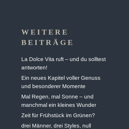
WEITERE
BEITRÄGE
La Dolce Vita ruft – und du solltest
antworten!
Ein neues Kapitel voller Genuss
und besonderer Momente
Mal Regen, mal Sonne – und
manchmal ein kleines Wunder
Zeit für Frühstück im Grünen?
drei Männer, drei Styles, null