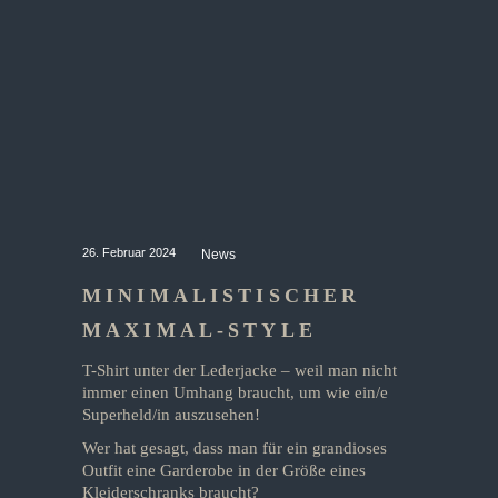
26. Februar 2024
News
MINIMALISTISCHER
MAXIMAL-STYLE
T-Shirt unter der Lederjacke – weil man nicht
immer einen Umhang braucht, um wie ein/e
Superheld/in auszusehen!
Wer hat gesagt, dass man für ein grandioses
Outfit eine Garderobe in der Größe eines
Kleiderschranks braucht?