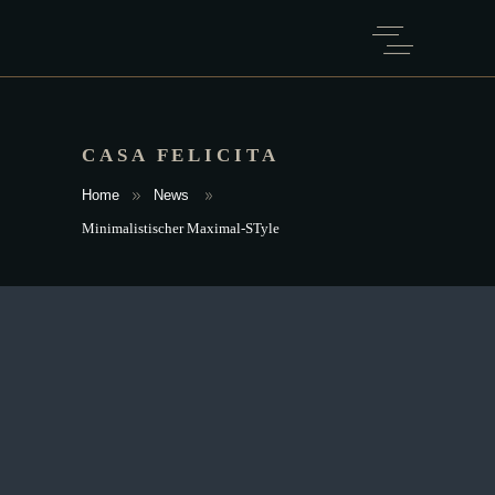
CASA FELICITA
Home
News
Minimalistischer Maximal-STyle