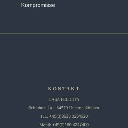
Kompromisse
KONTAKT
CASA FELICITA
Schmitten 1a – 84579 Unterneukirchen
+49(0)8633 9254020
Tel.:
+49(0)160 4247400
Mobil: