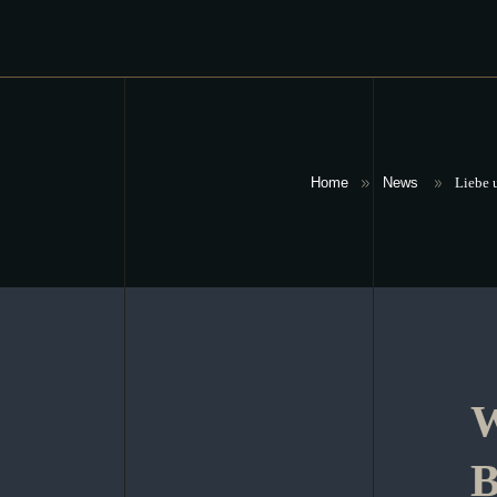
Home
News
Liebe 