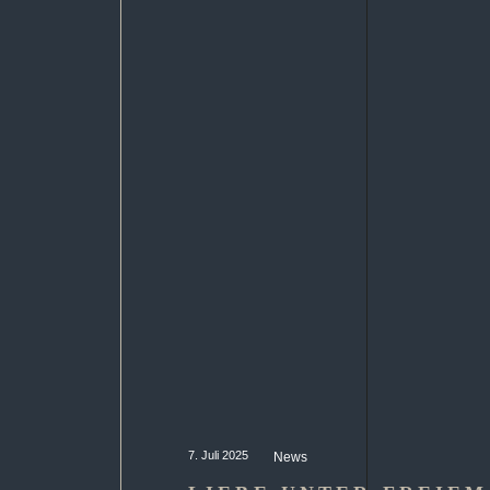
7. Juli 2025
News