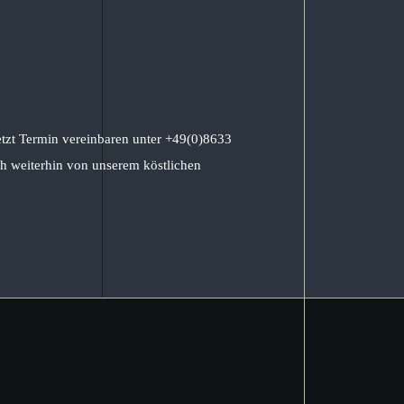
etzt Termin vereinbaren unter +49(0)8633
h weiterhin von unserem köstlichen