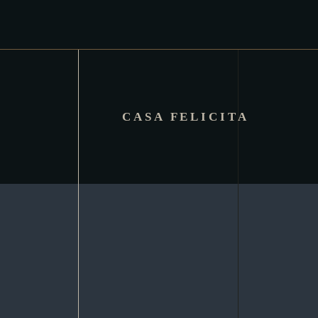
CASA FELICITA