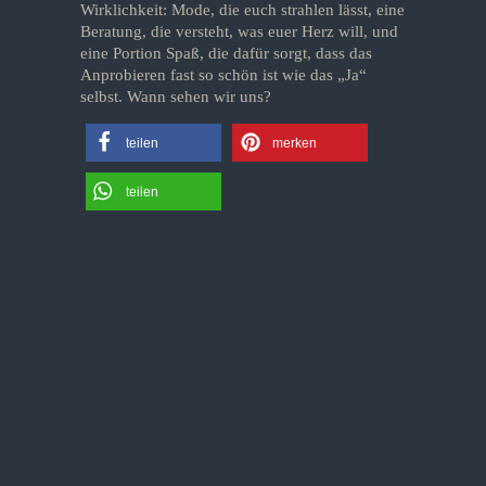
Wirklichkeit: Mode, die euch strahlen lässt, eine
Beratung, die versteht, was euer Herz will, und
eine Portion Spaß, die dafür sorgt, dass das
Anprobieren fast so schön ist wie das „Ja“
selbst. Wann sehen wir uns?
teilen
merken
teilen