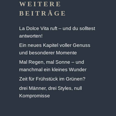
WEITERE
BEITRÄGE
La Dolce Vita ruft – und du solltest
antworten!
Ein neues Kapitel voller Genuss
und besonderer Momente
Mal Regen, mal Sonne – und
manchmal ein kleines Wunder
Zeit für Frühstück im Grünen?
drei Männer, drei Styles, null
Kompromisse