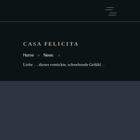
CASA FELICITA
Home
News
Liebe … dieses verrückte, schwebende Gefühl…