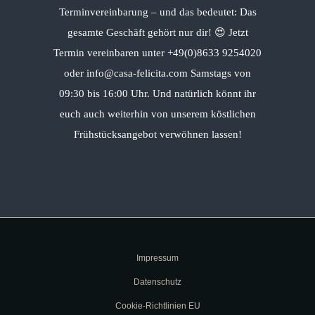
Terminvereinbarung – und das bedeutet: Das
gesamte Geschäft gehört nur dir! 😍 Jetzt
Termin vereinbaren unter +49(0)8633 9254020
oder info@casa-felicita.com Samstags von
09:30 bis 16:00 Uhr. Und natürlich könnt ihr
euch auch weiterhin von unserem köstlichen
Frühstücksangebot verwöhnen lassen!
Impressum
Datenschutz
Cookie-Richtlinien EU