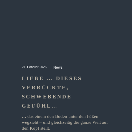
24. Februar 2026
News
LIEBE … DIESES
VERRÜCKTE,
SCHWEBENDE
GEFÜHL…
… das einem den Boden unter den Füßen
wegzieht – und gleichzeitig die ganze Welt auf
den Kopf stellt.