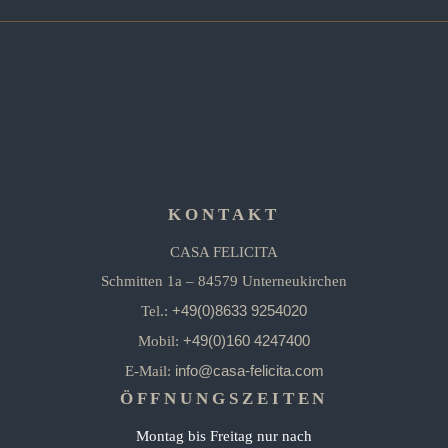
KONTAKT
CASA FELICITA
Schmitten 1a – 84579 Unterneukirchen
+49(0)8633 9254020
Tel.:
+49(0)160 4247400
Mobil:
info@casa-felicita.com
E-Mail:
ÖFFNUNGSZEITEN
Montag bis Freitag nur nach