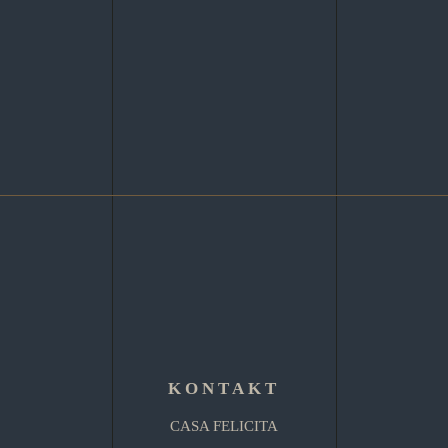
KONTAKT
CASA FELICITA