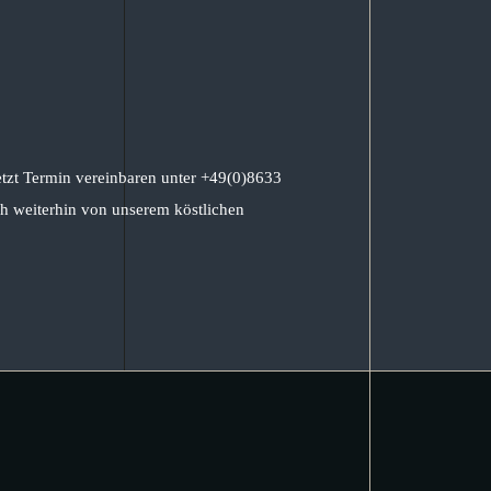
etzt Termin vereinbaren unter +49(0)8633
h weiterhin von unserem köstlichen