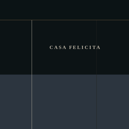
CASA FELICITA