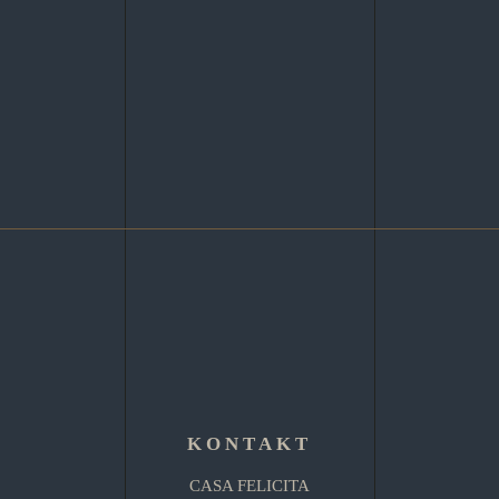
KONTAKT
CASA FELICITA