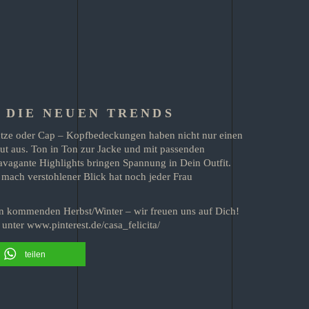
 DIE NEUEN TRENDS
ütze oder Cap – Kopfbedeckungen haben nicht nur einen
ut aus. Ton in Ton zur Jacke und mit passenden
vagante Highlights bringen Spannung in Dein Outfit.
mach verstohlener Blick hat noch jeder Frau
en kommenden Herbst/Winter – wir freuen uns auf Dich!
unter www.pinterest.de/casa_felicita/
teilen