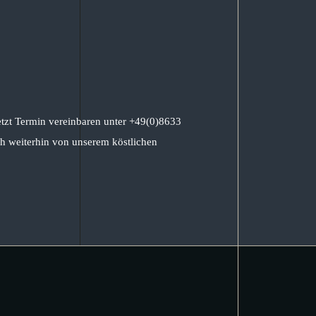
etzt Termin vereinbaren unter +49(0)8633
h weiterhin von unserem köstlichen