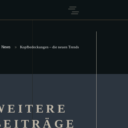
News
Kopfbedeckungen – die neuen Trends
WEITERE
BEITRÄGE