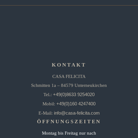
KONTAKT
CASA FELICITA
Schmitten 1a – 84579 Unterneukirchen
+49(0)8633 9254020
Tel.:
+49(0)160 4247400
Mobil:
info@casa-felicita.com
E-Mail:
ÖFFNUNGSZEITEN
Montag bis Freitag nur nach