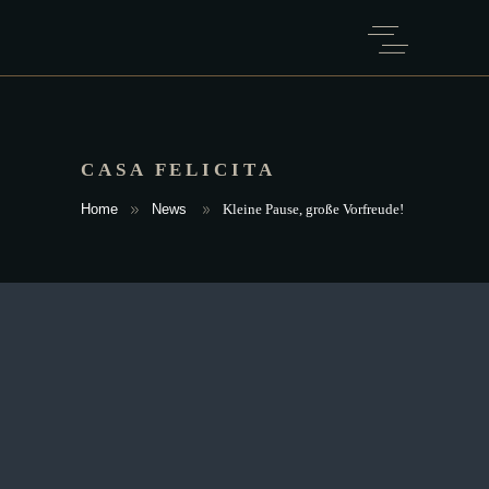
CASA FELICITA
Home
News
Kleine Pause, große Vorfreude!