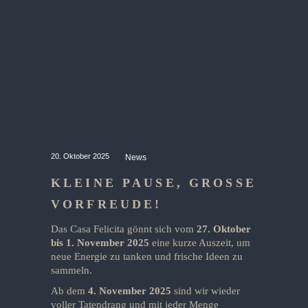
20. Oktober 2025
News
KLEINE PAUSE, GROSSE V
ORFREUDE!
Das Casa Felicita gönnt sich vom
27. Oktober
bis 1. November 2025
eine kurze Auszeit, um
neue Energie zu tanken und frische Ideen zu
sammeln.
Ab dem
4. November 2025
sind wir wieder
voller Tatendrang und mit jeder Menge