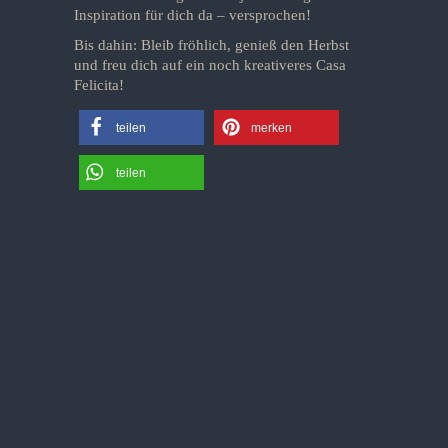
Inspiration für dich da – versprochen!
Bis dahin: Bleib fröhlich, genieß den Herbst
und freu dich auf ein noch kreativeres Casa
Felicita!
teilen
merken
teilen