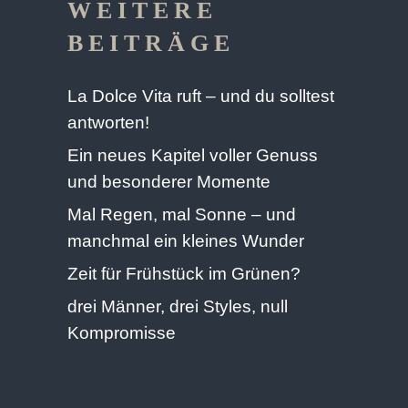
WEITERE
BEITRÄGE
La Dolce Vita ruft – und du solltest
antworten!
Ein neues Kapitel voller Genuss
und besonderer Momente
Mal Regen, mal Sonne – und
manchmal ein kleines Wunder
Zeit für Frühstück im Grünen?
drei Männer, drei Styles, null
Kompromisse