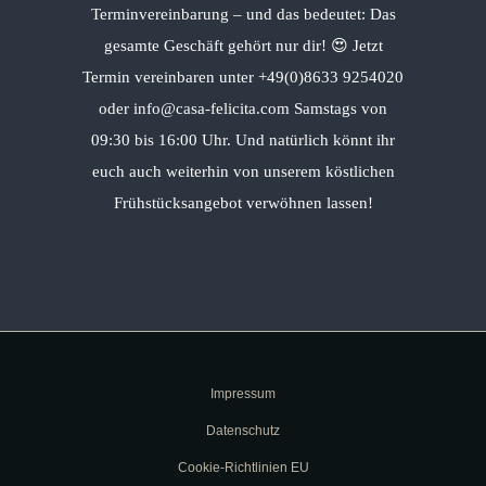
Terminvereinbarung – und das bedeutet: Das
gesamte Geschäft gehört nur dir! 😍 Jetzt
Termin vereinbaren unter +49(0)8633 9254020
oder info@casa-felicita.com Samstags von
09:30 bis 16:00 Uhr. Und natürlich könnt ihr
euch auch weiterhin von unserem köstlichen
Frühstücksangebot verwöhnen lassen!
Impressum
Datenschutz
Cookie-Richtlinien EU