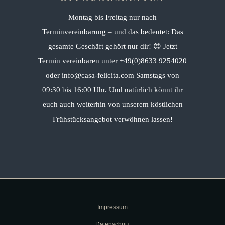
Montag bis Freitag nur nach
Terminvereinbarung – und das bedeutet: Das
gesamte Geschäft gehört nur dir! 😍 Jetzt
Termin vereinbaren unter +49(0)8633 9254020
oder info@casa-felicita.com Samstags von
09:30 bis 16:00 Uhr. Und natürlich könnt ihr
euch auch weiterhin von unserem köstlichen
Frühstücksangebot verwöhnen lassen!
Impressum
Datenschutz