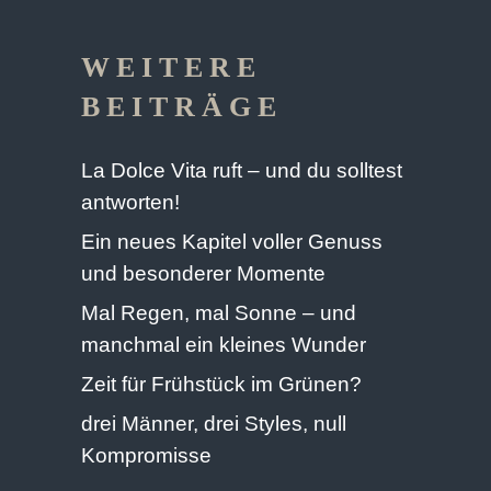
WEITERE
BEITRÄGE
La Dolce Vita ruft – und du solltest
antworten!
Ein neues Kapitel voller Genuss
und besonderer Momente
Mal Regen, mal Sonne – und
manchmal ein kleines Wunder
Zeit für Frühstück im Grünen?
drei Männer, drei Styles, null
Kompromisse