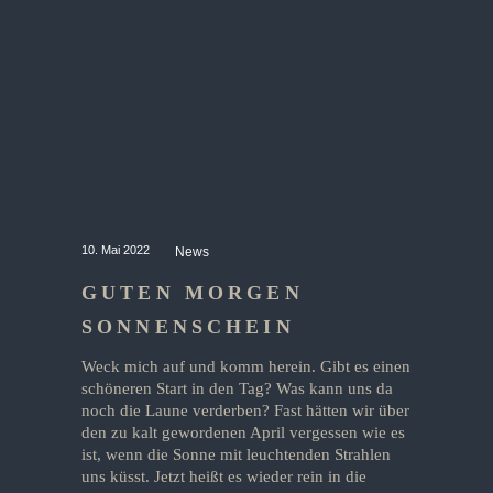
10. Mai 2022
News
GUTEN MORGEN
SONNENSCHEIN
Weck mich auf und komm herein. Gibt es einen
schöneren Start in den Tag? Was kann uns da
noch die Laune verderben? Fast hätten wir über
den zu kalt gewordenen April vergessen wie es
ist, wenn die Sonne mit leuchtenden Strahlen
uns küsst. Jetzt heißt es wieder rein in die