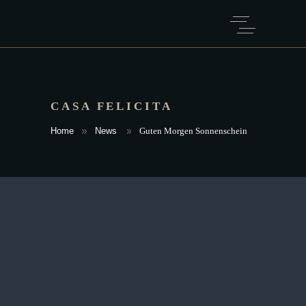
CASA FELICITA
Home
News
Guten Morgen Sonnenschein