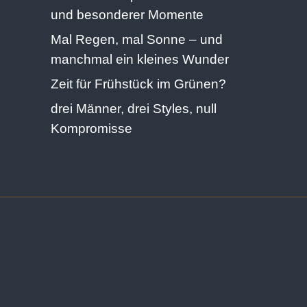
und besonderer Momente
Mal Regen, mal Sonne – und
manchmal ein kleines Wunder
Zeit für Frühstück im Grünen?
drei Männer, drei Styles, null
Kompromisse