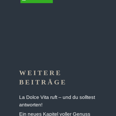
WEITERE
BEITRÄGE
La Dolce Vita ruft – und du solltest
antworten!
Ein neues Kapitel voller Genuss