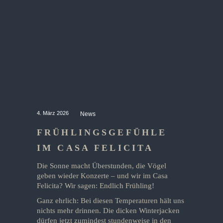
4. März 2026
News
FRÜHLINGSGEFÜHLE
IM CASA FELICITA
Die Sonne macht Überstunden, die Vögel
geben wieder Konzerte – und wir im Casa
Felicita? Wir sagen: Endlich Frühling!
Ganz ehrlich: Bei diesen Temperaturen hält uns
nichts mehr drinnen. Die dicken Winterjacken
dürfen jetzt zumindest stundenweise in den