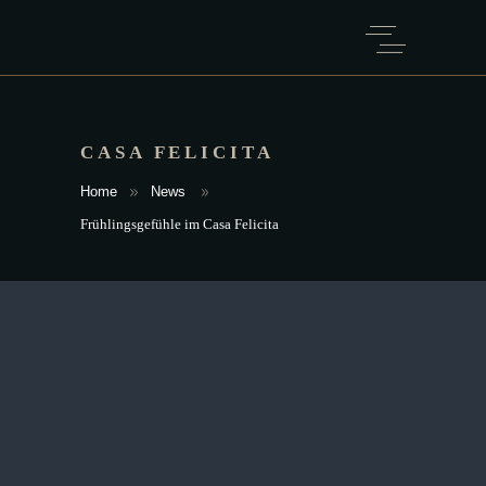
CASA FELICITA
Home
News
Frühlingsgefühle im Casa Felicita