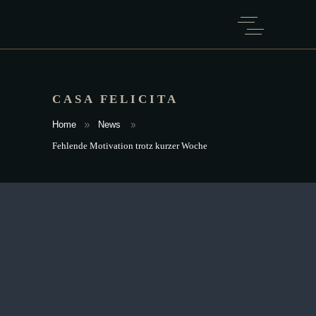
CASA FELICITA
Home
News
Fehlende Motivation trotz kurzer Woche