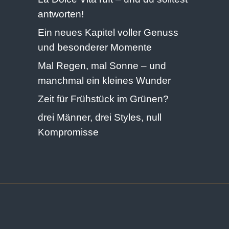
antworten!
Ein neues Kapitel voller Genuss
und besonderer Momente
Mal Regen, mal Sonne – und
manchmal ein kleines Wunder
Zeit für Frühstück im Grünen?
drei Männer, drei Styles, null
Kompromisse