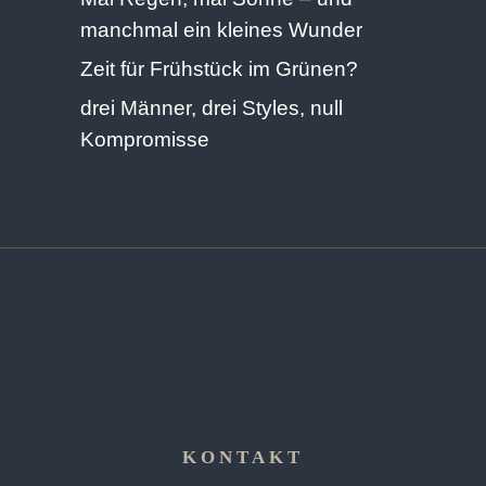
manchmal ein kleines Wunder
Zeit für Frühstück im Grünen?
drei Männer, drei Styles, null
Kompromisse
KONTAKT