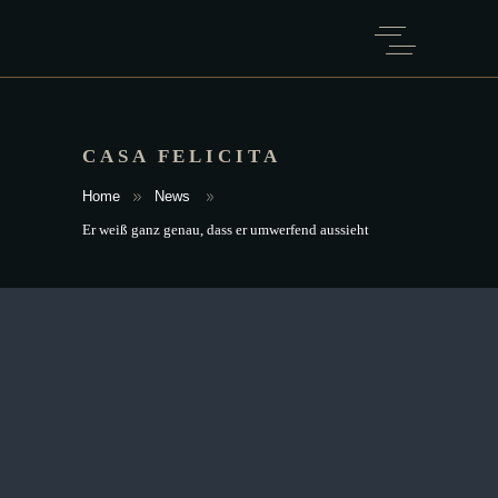
CASA FELICITA
Home
News
Er weiß ganz genau, dass er umwerfend aussieht