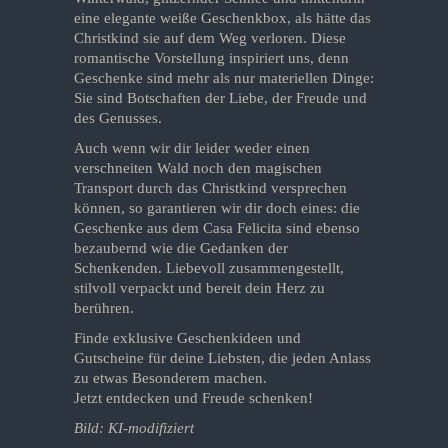
eine elegante weiße Geschenkbox, als hätte das
Christkind sie auf dem Weg verloren. Diese
romantische Vorstellung inspiriert uns, denn
Geschenke sind mehr als nur materiellen Dinge:
Sie sind Botschaften der Liebe, der Freude und
des Genusses.
Auch wenn wir dir leider weder einen
verschneiten Wald noch den magischen
Transport durch das Christkind versprechen
können, so garantieren wir dir doch eines: die
Geschenke aus dem Casa Felicita sind ebenso
bezaubernd wie die Gedanken der
Schenkenden. Liebevoll zusammengestellt,
stilvoll verpackt und bereit dein Herz zu
berühren.
Finde exklusive Geschenkideen und
Gutscheine für deine Liebsten, die jeden Anlass
zu etwas Besonderem machen.
Jetzt entdecken und Freude schenken!
Bild: KI-modifiziert