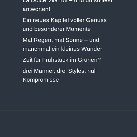
La Dolce Vita ruft – und du solltest
antworten!
Ein neues Kapitel voller Genuss
und besonderer Momente
Mal Regen, mal Sonne – und
manchmal ein kleines Wunder
Zeit für Frühstück im Grünen?
drei Männer, drei Styles, null
Kompromisse