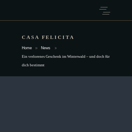
CASA FELICITA
Home
News
Ein verlorenes Geschenk im Winterwald – und doch für
dich bestimmt