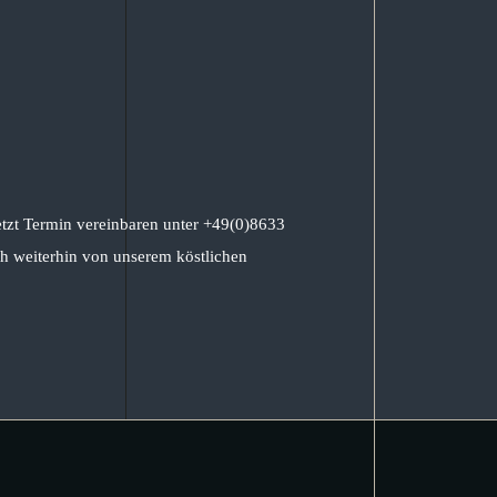
etzt Termin vereinbaren unter +49(0)8633
h weiterhin von unserem köstlichen