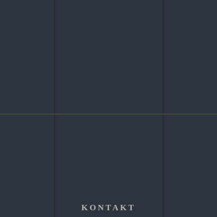
KONTAKT