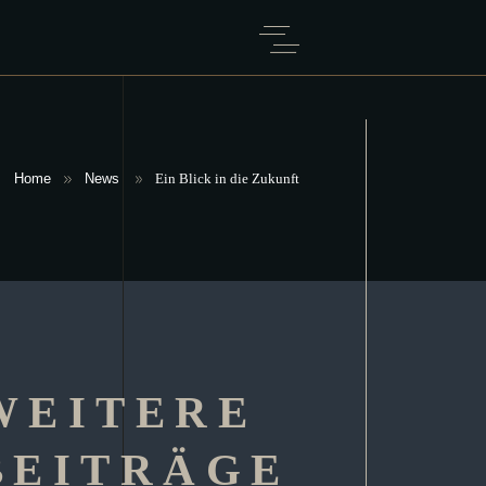
Home
News
Ein Blick in die Zukunft
WEITERE
BEITRÄGE