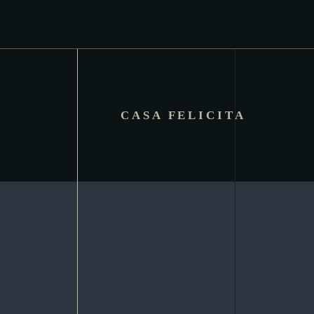
CASA FELICITA