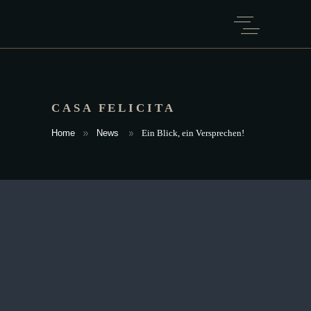
CASA FELICITA
Home
News
Ein Blick, ein Versprechen!