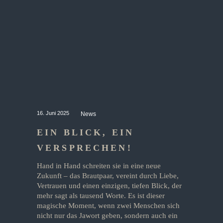
16. Juni 2025
News
EIN BLICK, EIN
VERSPRECHEN!
Hand in Hand schreiten sie in eine neue
Zukunft – das Brautpaar, vereint durch Liebe,
Vertrauen und einen einzigen, tiefen Blick, der
mehr sagt als tausend Worte. Es ist dieser
magische Moment, wenn zwei Menschen sich
nicht nur das Jawort geben, sondern auch ein