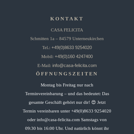
KONTAKT
CASA FELICITA
Schmitten 1a – 84579 Unterneukirchen
+49(0)8633 9254020
Tel.:
+49(0)160 4247400
Mobil:
info@casa-felicita.com
E-Mail:
ÖFFNUNGSZEITEN
Montag bis Freitag nur nach
Terminvereinbarung – und das bedeutet: Das
gesamte Geschäft gehört nur dir! 😍 Jetzt
Termin vereinbaren unter +49(0)8633 9254020
oder info@casa-felicita.com Samstags von
09:30 bis 16:00 Uhr. Und natürlich könnt ihr