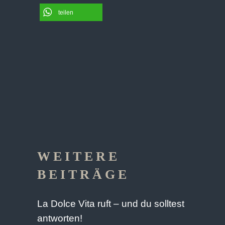
teilen
WEITERE
BEITRÄGE
La Dolce Vita ruft – und du solltest
antworten!