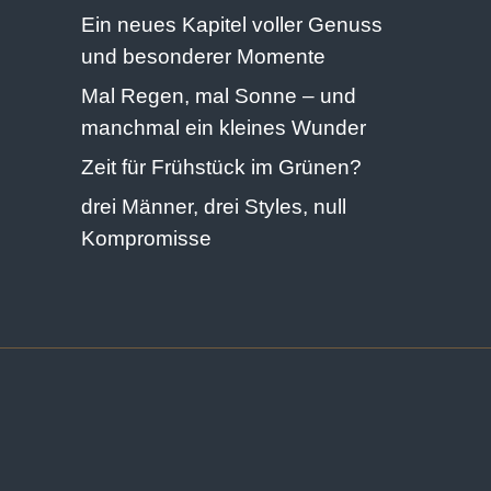
Ein neues Kapitel voller Genuss
und besonderer Momente
Mal Regen, mal Sonne – und
manchmal ein kleines Wunder
Zeit für Frühstück im Grünen?
drei Männer, drei Styles, null
Kompromisse