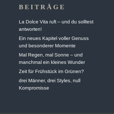
BEITRÄGE
La Dolce Vita ruft – und du solltest
antworten!
Ein neues Kapitel voller Genuss
und besonderer Momente
Mal Regen, mal Sonne – und
manchmal ein kleines Wunder
Zeit für Frühstück im Grünen?
drei Männer, drei Styles, null
Kompromisse