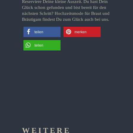
Reserviere Deine kleine Auszeit. Du hast Dein
Glück schon gefunden und bist bereit für den
nächsten Schritt? Hochzeitsmode für Braut und
Bräutigam findest Du zum Glück auch bei uns.
teilen
merken
teilen
WEITERE