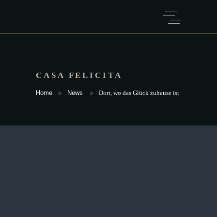
CASA FELICITA
Home
News
Dort, wo das Glück zuhause ist