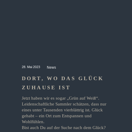
28. Mai 2023
News
DORT, WO DAS GLÜCK
ZUHAUSE IST
Jetzt haben wir es sogar „Grün auf Weiß“.
Leidenschaftliche Sammler schätzen, dass nur
eines unter Tausenden vierblättrig ist. Glück
gehabt – ein Ort zum Entspannen und
Wohlfühlen.
Bist auch Du auf der Suche nach dem Glück?