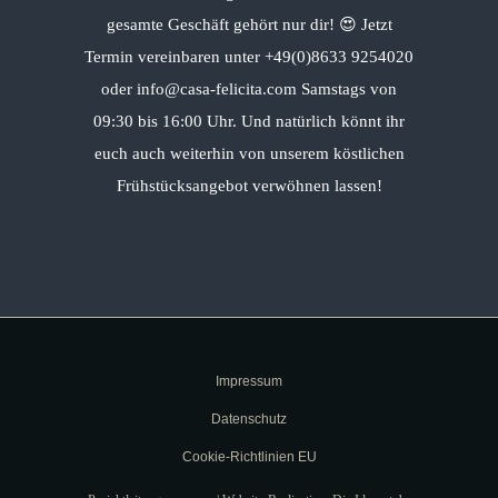
gesamte Geschäft gehört nur dir! 😍 Jetzt
Termin vereinbaren unter +49(0)8633 9254020
oder info@casa-felicita.com Samstags von
09:30 bis 16:00 Uhr. Und natürlich könnt ihr
euch auch weiterhin von unserem köstlichen
Frühstücksangebot verwöhnen lassen!
Impressum
Datenschutz
Cookie-Richtlinien EU