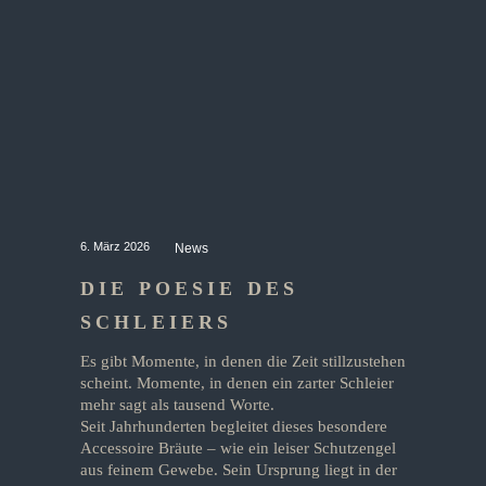
6. März 2026
News
DIE POESIE DES
SCHLEIERS
Es gibt Momente, in denen die Zeit stillzustehen
scheint. Momente, in denen ein zarter Schleier
mehr sagt als tausend Worte.
Seit Jahrhunderten begleitet dieses besondere
Accessoire Bräute – wie ein leiser Schutzengel
aus feinem Gewebe. Sein Ursprung liegt in der