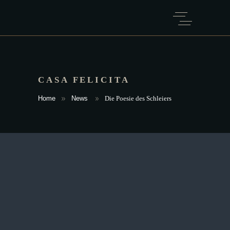
CASA FELICITA
Home
News
Die Poesie des Schleiers