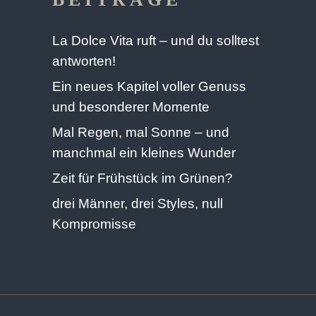
La Dolce Vita ruft – und du solltest
antworten!
Ein neues Kapitel voller Genuss
und besonderer Momente
Mal Regen, mal Sonne – und
manchmal ein kleines Wunder
Zeit für Frühstück im Grünen?
drei Männer, drei Styles, null
Kompromisse