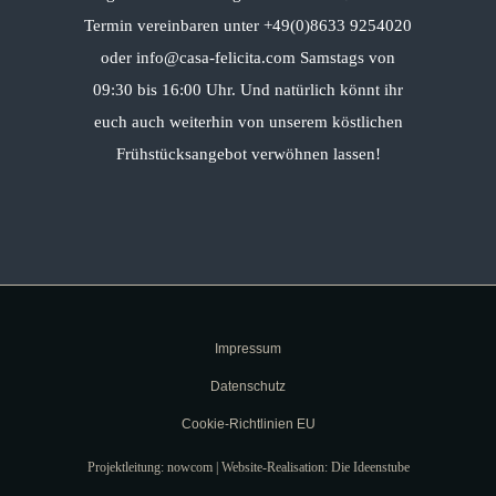
Termin vereinbaren unter +49(0)8633 9254020
oder info@casa-felicita.com Samstags von
09:30 bis 16:00 Uhr. Und natürlich könnt ihr
euch auch weiterhin von unserem köstlichen
Frühstücksangebot verwöhnen lassen!
Impressum
Datenschutz
Cookie-Richtlinien EU
Projektleitung: nowcom | Website-Realisation: Die Ideenstube