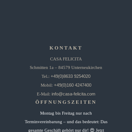
KONTAKT
CASA FELICITA
Schmitten 1a – 84579 Unterneukirchen
+49(0)8633 9254020
Tel.:
+49(0)160 4247400
Mobil:
info@casa-felicita.com
E-Mail:
ÖFFNUNGSZEITEN
Montag bis Freitag nur nach
Terminvereinbarung – und das bedeutet: Das
gesamte Geschäft gehört nur dir! 😍 Jetzt