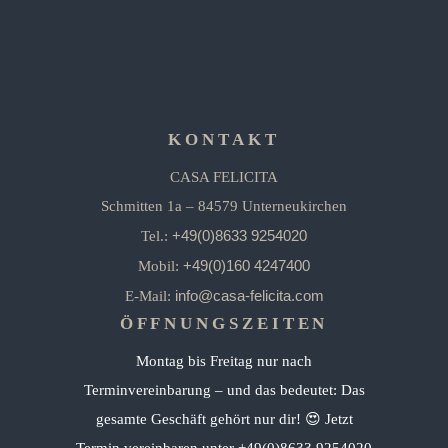
KONTAKT
CASA FELICITA
Schmitten 1a – 84579 Unterneukirchen
+49(0)8633 9254020
Tel.:
+49(0)160 4247400
Mobil:
info@casa-felicita.com
E-Mail:
ÖFFNUNGSZEITEN
Montag bis Freitag nur nach
Terminvereinbarung – und das bedeutet: Das
gesamte Geschäft gehört nur dir! 😍 Jetzt