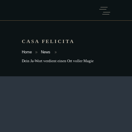
CASA FELICITA
Home
News
Dein Ja-Wort verdient einen Ort voller Magie