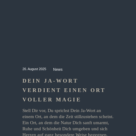
26. August 2025
News
DEIN JA-WORT
VERDIENT EINEN ORT
VOLLER MAGIE
Stell Dir vor, Du sprichst Dein Ja-Wort an
einem Ort, an dem die Zeit stillzustehen scheint.
Ein Ort, an dem die Natur Dich sanft umarmt,
Ruhe und Schönheit Dich umgeben und sich
Herzen auf ganz besondere Weise begegnen.