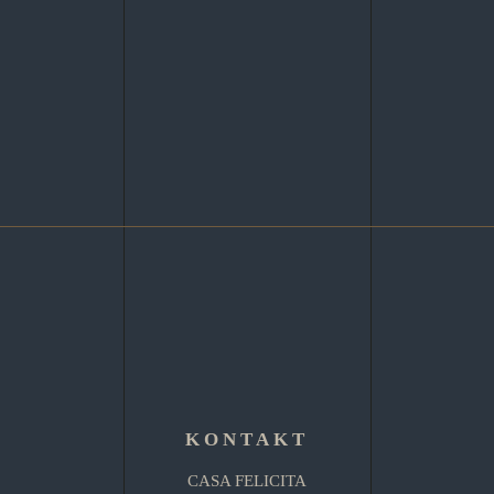
KONTAKT
CASA FELICITA