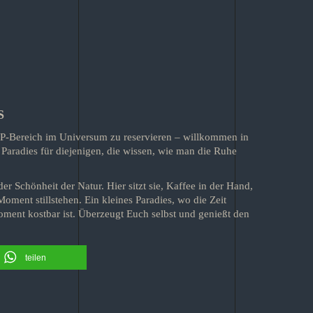
S
 VIP-Bereich im Universum zu reservieren – willkommen in
Paradies für diejenigen, die wissen, wie man die Ruhe
 Schönheit der Natur. Hier sitzt sie, Kaffee in der Hand,
oment stillstehen. Ein kleines Paradies, wo die Zeit
ment kostbar ist. Überzeugt Euch selbst und genießt den
teilen