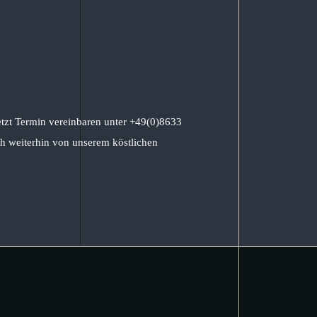
etzt Termin vereinbaren unter +49(0)8633
h weiterhin von unserem köstlichen