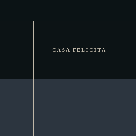
CASA FELICITA