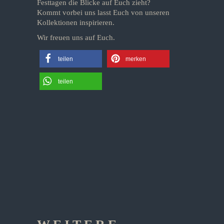
Festtagen die Blicke auf Euch zieht?
Kommt vorbei uns lasst Euch von unseren
Kollektionen inspirieren.
Wir freuen uns auf Euch.
teilen
merken
teilen