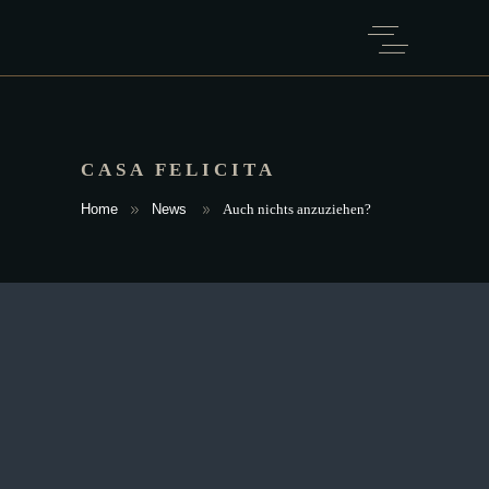
CASA FELICITA
Home
News
Auch nichts anzuziehen?