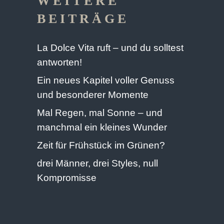
WEITERE
BEITRÄGE
La Dolce Vita ruft – und du solltest
antworten!
Ein neues Kapitel voller Genuss
und besonderer Momente
Mal Regen, mal Sonne – und
manchmal ein kleines Wunder
Zeit für Frühstück im Grünen?
drei Männer, drei Styles, null
Kompromisse