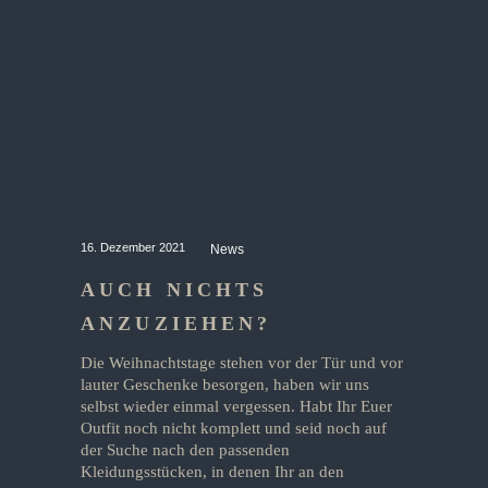
16. Dezember 2021
News
AUCH NICHTS
ANZUZIEHEN?
Die Weihnachtstage stehen vor der Tür und vor
lauter Geschenke besorgen, haben wir uns
selbst wieder einmal vergessen. Habt Ihr Euer
Outfit noch nicht komplett und seid noch auf
der Suche nach den passenden
Kleidungsstücken, in denen Ihr an den