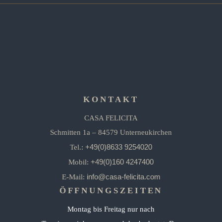
KONTAKT
CASA FELICITA
Schmitten 1a – 84579 Unterneukirchen
+49(0)8633 9254020
Tel.:
+49(0)160 4247400
Mobil:
info@casa-felicita.com
E-Mail:
ÖFFNUNGSZEITEN
Montag bis Freitag nur nach