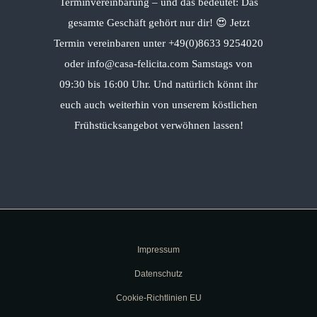
Terminvereinbarung – und das bedeutet: Das
gesamte Geschäft gehört nur dir! 😍 Jetzt
Termin vereinbaren unter +49(0)8633 9254020
oder info@casa-felicita.com Samstags von
09:30 bis 16:00 Uhr. Und natürlich könnt ihr
euch auch weiterhin von unserem köstlichen
Frühstücksangebot verwöhnen lassen!
Impressum
Datenschutz
Cookie-Richtlinien EU